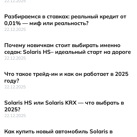
22.12.2025
Разбираемся в ставках: реальный кредит от
0,01% — миф или реальность?
22.12.2025
Почему новичкам стоит выбирать именно
седан: Solaris HS– идеальный старт на дороге
22.12.2025
Что такое трейд-ин и как он работает в 2025
году?
22.12.2025
Solaris HS или Solaris KRX — что выбрать в
2025?
22.12.2025
Как купить новый автомобиль Solaris в