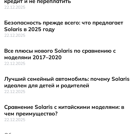
кредит и не переплатить
22.12.2025
Безопасность прежде всего: что предлагает
Solaris в 2025 году
22.12.2025
Все плюсы нового Solaris по сравнению с
моделями 2017–2020
22.12.2025
Лучший семейный автомобиль: почему Solaris
идеален для детей и родителей
22.12.2025
Сравнение Solaris с китайскими моделями: в
чем преимущество?
22.12.2025