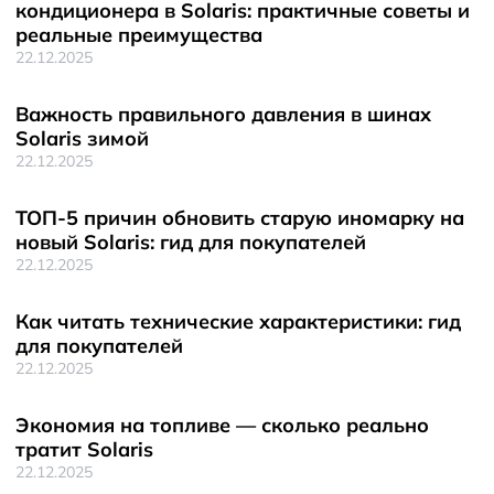
кондиционера в Solaris: практичные советы и
реальные преимущества
22.12.2025
Важность правильного давления в шинах
Solaris зимой
22.12.2025
ТОП-5 причин обновить старую иномарку на
новый Solaris: гид для покупателей
22.12.2025
Как читать технические характеристики: гид
для покупателей
22.12.2025
Экономия на топливе — сколько реально
тратит Solaris
22.12.2025