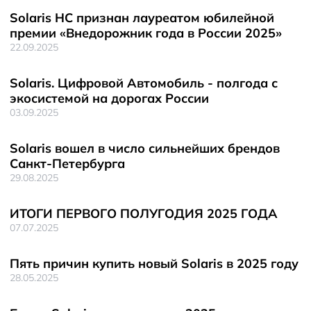
Solaris HC признан лауреатом юбилейной
премии «Внедорожник года в России 2025»
22.09.2025
Solaris. Цифровой Автомобиль - полгода с
экосистемой на дорогах России
03.09.2025
Solaris вошел в число сильнейших брендов
Санкт-Петербурга
29.08.2025
ИТОГИ ПЕРВОГО ПОЛУГОДИЯ 2025 ГОДА
07.07.2025
Пять причин купить новый Solaris в 2025 году
28.05.2025