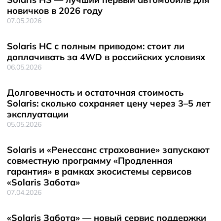
новичков в 2026 году
07.05.2026
Solaris HC с полным приводом: стоит ли
доплачивать за 4WD в российских условиях
06.05.2026
Долговечность и остаточная стоимость
Solaris: сколько сохраняет цену через 3–5 лет
эксплуатации
05.05.2026
Solaris и «Ренессанс страхование» запускают
совместную программу «Продленная
гарантия» в рамках экосистемы сервисов
«Solaris Забота»
07.04.2026
«Solaris Забота» — новый сервис поддержки