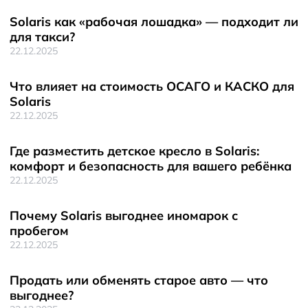
Solaris как «рабочая лошадка» — подходит ли
для такси?
22.12.2025
Что влияет на стоимость ОСАГО и КАСКО для
Solaris
22.12.2025
Где разместить детское кресло в Solaris:
комфорт и безопасность для вашего ребёнка
22.12.2025
Почему Solaris выгоднее иномарок с
пробегом
22.12.2025
Продать или обменять старое авто — что
выгоднее?