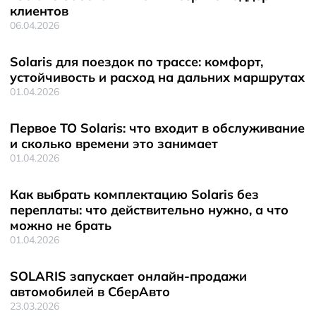
клиентов
06.04.2026
Solaris для поездок по трассе: комфорт,
устойчивость и расход на дальних маршрутах
01.04.2026
Первое ТО Solaris: что входит в обслуживание
и сколько времени это занимает
01.04.2026
Как выбрать комплектацию Solaris без
переплаты: что действительно нужно, а что
можно не брать
01.04.2026
SOLARIS запускает онлайн-продажи
автомобилей в СберАвто
23.03.2026