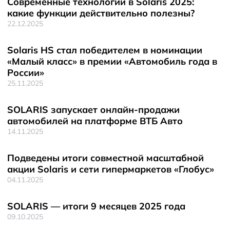
Современные технологии в Solaris 2025:
какие функции действительно полезны?
22.12.2025
Solaris HS стал победителем в номинации
«Малый класс» в премии «Автомобиль года в
России»
25.11.2025
SOLARIS запускает онлайн-продажи
автомобилей на платформе ВТБ Авто
14.11.2025
Подведены итоги совместной масштабной
акции Solaris и сети гипермаркетов «Глобус»
04.11.2025
SOLARIS — итоги 9 месяцев 2025 года
09.10.2025