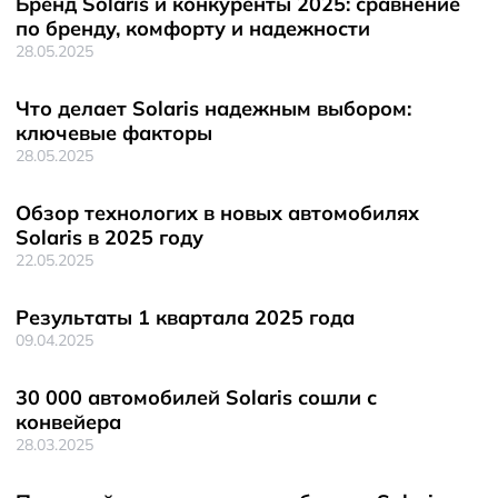
Бренд Solaris и конкуренты 2025: сравнение
по бренду, комфорту и надежности
28.05.2025
Что делает Solaris надежным выбором:
ключевые факторы
28.05.2025
Обзор технологих в новых автомобилях
Solaris в 2025 году
22.05.2025
Результаты 1 квартала 2025 года
09.04.2025
30 000 автомобилей Solaris сошли с
конвейера
28.03.2025