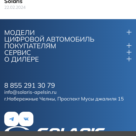
Solaris
22.02.2024
МОДЕЛИ
ЦИФРОВОЙ АВТОМОБИЛЬ
ПОКУПАТЕЛЯМ
СЕРВИС
О ДИЛЕРЕ
8 855 291 30 79
info@solaris-apelsin.ru
г.Набережные Челны, Проспект Мусы джалиля 15