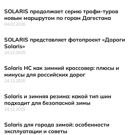
SOLARIS продолжает серию трофи-туров
новым маршрутом по горам Дагестана
04.02.2026
SOLARIS представляет фотопроект «Дороги
Solaris»
24.12.2025
Solaris HC как зимний кроссовер: плюсы и
минусы для российских дорог
24.12.2025
Solaris и зимняя резина: какой тип шин
подходит для безопасной зимы
24.12.2025
Solaris для города зимой: особенности
эксплуатации и советы