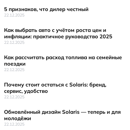
5 признаков, что дилер честный
22.12.2025
Как выбрать авто с учётом роста цен и
инфляции: практичное руководство 2025
22.12.2025
Как рассчитать расход топлива на семейные
поездки
22.12.2025
Почему стоит остаться с Solaris: бренд,
сервис, удобство
22.12.2025
Обновлённый дизайн Solaris — теперь и для
молодёжи
22.12.2025