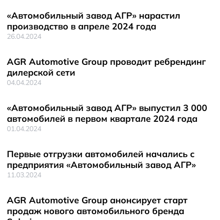
«Автомобильный завод АГР» нарастил
производство в апреле 2024 года
26.04.2024
AGR Automotive Group проводит ребрендинг
дилерской сети
04.04.2024
«Автомобильный завод АГР» выпустил 3 000
автомобилей в первом квартале 2024 года
01.04.2024
Первые отгрузки автомобилей начались с
предприятия «Автомобильный завод АГР»
11.03.2024
AGR Automotive Group анонсирует старт
продаж нового автомобильного бренда