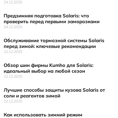
24.12.2025
Предзимняя подготовка Solaris: что
проверить перед первыми заморозками
24.12.2025
Обслуживание тормозной системы Solaris
перед зимой: ключевые рекомендации
22.12.2025
Обзор шин фирмы Kumho для Solaris:
идеальный выбор на любой сезон
22.12.2025
Лучшие способы защиты кузова Solaris от
соли и реагентов зимой
22.12.2025
Как использовать зимний режим