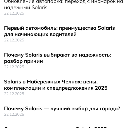
Обновление автопарка: переход с иномарок на
надежный Solaris
22.12.2025
Первый автомобиль: преимущества Solaris
для начинающих водителей
22.12.2025
Почему Solaris выбирают за надежность:
разбор причин
22.12.2025
Solaris в Набережных Челнах: цены,
комплектации и спецпредложения 2025
22.12.2025
Почему Solaris — лучший выбор для города?
22.12.2025