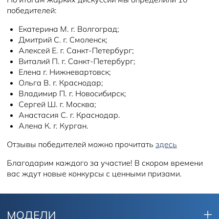
победителей:
Екатерина М. г. Волгоград;
Дмитрий С. г. Смоленск;
Алексей Е. г. Санкт-Петербург;
Виталий П. г. Санкт-Петербург;
Елена г. Нижневартовск;
Ольга В. г. Краснодар;
Владимир П. г. Новосибирск;
Сергей Ш. г. Москва;
Анастасия С. г. Краснодар.
Алена К. г. Курган.
Отзывы победителей можно прочитать
здесь
Благодарим каждого за участие! В скором времени
вас ждут новые конкурсы с ценными призами.
МОДЕЛИ