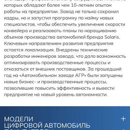
которых обладают более чем 10-летним опытом
работы на предприятии. Завод не только сохранил
кадры, но и запустил программу по найму новых
специалистов, чтобы обеспечить увеличение скорости
конвейера и реализовать планы по наращиванию
объемов производства автомобилей бренда Solaris.
Ключевым направлением развития предприятия
остается локализация. Внедрены технические
разработки инженеров завода, что дало возможность
оптимизировать производственные процессы и
отказаться от внешних поставщиков. За прошедший
год на «Автомобильном заводе АГР» были запущены
новые бизнес- и производственные процессы,
позволившие повысить эффективность и вывести
предприятие на новый уровень автономности.
МОДЕЛИ
ЦИФРОВОЙ АВТОМОБИЛЬ