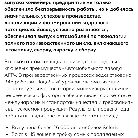
запуска конвейера предприятие не только
обеспечило беспрерывность работы, но и добилось
значительных успехов в производстве,
локализации и формировании кадрового
потенциала. Завод успешно развивается,
обеспечивая выпуск автомобилей по технологии
полного производственного цикла, включающего
штамповку, сварку, окраску и сборку.
Высокая автоматизация производства – одно из
ключевых преимуществ «Автомобильного завода
АГР». В производственных процессах задействовано
245 роботов. Подобный уровень автоматизации
гарантирует качество сборки, минимизирует влияние
человеческого фактора и обеспечивает соответствие
международным стандартам качества и требованиям
к выпускаемой продукции. Результаты первого года
работы выглядят впечатляюще. За этот период:
Выпущено более 26 000 автомобилей Solaris.
Solaris HS вошел в тройку самых продаваемых