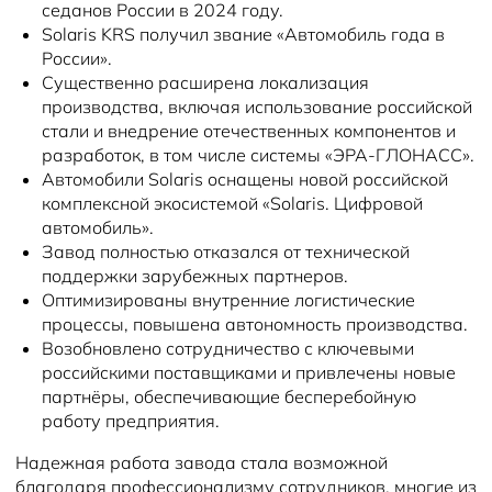
седанов России в 2024 году.
Solaris KRS получил звание «Автомобиль года в
России».
Существенно расширена локализация
производства, включая использование российской
стали и внедрение отечественных компонентов и
разработок, в том числе системы «ЭРА-ГЛОНАСС».
Автомобили Solaris оснащены новой российской
комплексной экосистемой «Solaris. Цифровой
автомобиль».
Завод полностью отказался от технической
поддержки зарубежных партнеров.
Оптимизированы внутренние логистические
процессы, повышена автономность производства.
Возобновлено сотрудничество с ключевыми
российскими поставщиками и привлечены новые
партнёры, обеспечивающие бесперебойную
работу предприятия.
Надежная работа завода стала возможной
благодаря профессионализму сотрудников, многие из