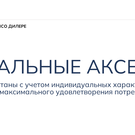
ИС
О ДИЛЕРЕ
АЛЬНЫЕ АКС
таны с учетом индивидуальных харак
максимального удовлетворения потре