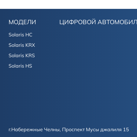
МОДЕЛИ
ЦИФРОВОЙ АВТОМОБИ
Solaris HC
Solaris KRX
Solaris KRS
Solaris HS
г.Набережные Челны, Проспект Мусы джалиля 15