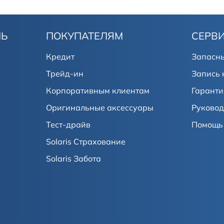
ЛЬ
ПОКУПАТЕЛЯМ
СЕРВ
Кредит
Запасны
Трейд-ин
Запись 
Корпоративным клиентам
Гаранти
Оригинальные аксессуары
Руковод
Тест-драйв
Помощь 
Solaris Страхование
Solaris Забота