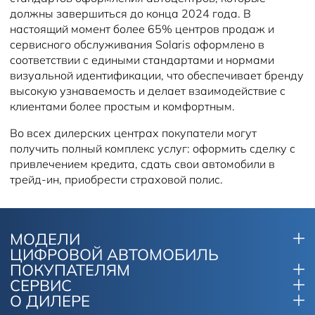
должны завершиться до конца 2024 года. В
настоящий момент более 65% центров продаж и
сервисного обслуживания Solaris оформлено в
соответствии с едиными стандартами и нормами
визуальной идентификации, что обеспечивает бренду
высокую узнаваемость и делает взаимодействие с
клиентами более простым и комфортным.
Во всех дилерских центрах покупатели могут
получить полный комплекс услуг: оформить сделку с
привлечением кредита, сдать свои автомобили в
трейд-ин, приобрести страховой полис.
МОДЕЛИ
ЦИФРОВОЙ АВТОМОБИЛЬ
ПОКУПАТЕЛЯМ
СЕРВИС
О ДИЛЕРЕ