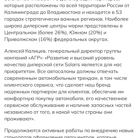
которые расположены по всей территории России от
Калининграда до Владивостока и находятся в 53
городах стратегически важных регионов. Наиболее
широко дилерские центры марки представлены в
Центральном (более 26%), Южном (20%) и
Приволжском (16%) федеральных округах.
Алексей Калицев, генеральный директор группы
компаний «АГР»: «Развитие и высокий уровень
качества дилерской сети Solaris является для нас
приоритетом. Все автосалоны должны отвечать
современным автомобильным трендам, в том числе
клиентского сервиса, что сделает наш бренд
надежным партнером для клиентов, обеспечив им
комфортную покупку автомобиля, его качественное
сервисное обслуживание и наличие запасных частей
независимо от того, в какой части страны они
проживают».
Продолжаются активные работы по внедрению новых
стандартов оформления автоцентров, которые