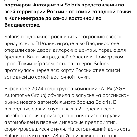
партнеров. Автоцентры Solaris представлены по
всей территории России - от самой западной точки
в Калининграде до самой восточной во
Владивостоке.
Solaris продолжает расширять географию своего
присутствия. В Калининграде и во Владивостоке
открыли свои двери дилерские центры, первые для
бренда в Калининградской области и Приморском
крае. Таким образом, сеть партнеров Solaris
протянулась через всю карту России от ее самой
западной до самой восточной точки.
В феврале 2024 года группа компаний «АГР» (AGR
Automotive Group) объявила о запуске на российском
рынке нового автомобильного бренда Solaris. В
рекордные сроки, спустя всего 2 недели после
возобновления производства, начались отгрузки
автомобилей в первые дилерские предприятия,
формировавшиеся с нуля. На сегодняшний день сеть
Solaris насчитывает 78 действующих партнеров,