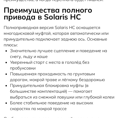
Преимущества полного
привода в Solaris HC
Полноприводная версия Solaris HC оснащается
многодисковой муфтой, которая автоматически или
принудительно подключает заднюю ось. Основные
плюсы:
Значительно лучшее сцепление и поведение на
снегу, льду и каше
Уверенный старт с места в гололёд без
пробуксовки
Повышенная проходимость по грунтовым
дорогам, мокрой траве и лёгкому бездорожью
Принудительная блокировка муфты (в
большинстве комплектаций) — помогает
выбраться из снежной ловушки или глубокой колеи
Более стабильное поведение на высоких
скоростях по мокрой трассе