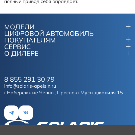
полный привод себя оправдает.
МОДЕЛИ
ЦИФРОВОЙ АВТОМОБИЛЬ
ПОКУПАТЕЛЯМ
СЕРВИС
О ДИЛЕРЕ
8 855 291 30 79
info@solaris-apelsin.ru
г.Набережные Челны, Проспект Мусы джалиля 15