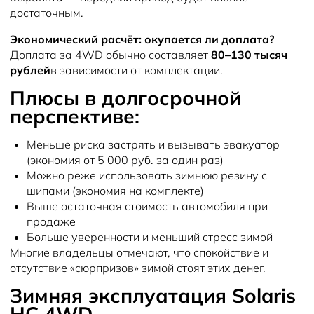
достаточным.
Экономический расчёт: окупается ли доплата?
Доплата за 4WD обычно составляет
80–130 тысяч
рублей
в зависимости от комплектации.
Плюсы в долгосрочной
перспективе:
Меньше риска застрять и вызывать эвакуатор
(экономия от 5 000 руб. за один раз)
Можно реже использовать зимнюю резину с
шипами (экономия на комплекте)
Выше остаточная стоимость автомобиля при
продаже
Больше уверенности и меньший стресс зимой
Многие владельцы отмечают, что спокойствие и
отсутствие «сюрпризов» зимой стоят этих денег.
Зимняя эксплуатация Solaris
HC 4WD