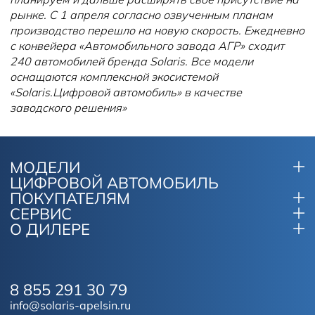
рынке. С 1 апреля согласно озвученным планам
производство перешло на новую скорость. Ежедневно
с конвейера «Автомобильного завода АГР» сходит
240 автомобилей бренда Solaris. Все модели
оснащаются комплексной экосистемой
«Solaris.Цифровой автомобиль» в качестве
заводского решения»
МОДЕЛИ
ЦИФРОВОЙ АВТОМОБИЛЬ
ПОКУПАТЕЛЯМ
СЕРВИС
О ДИЛЕРЕ
8 855 291 30 79
info@solaris-apelsin.ru