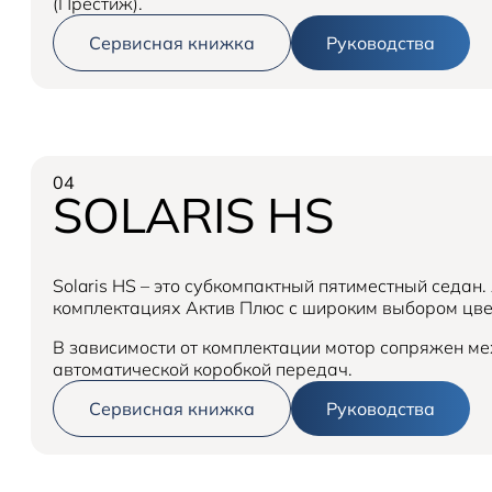
(Престиж).
Сервисная книжка
Руководства
04
SOLARIS HS
Solaris HS – это субкомпактный пятиместный седан.
комплектациях Актив Плюс с широким выбором цв
В зависимости от комплектации мотор сопряжен ме
автоматической коробкой передач.
Сервисная книжка
Руководства