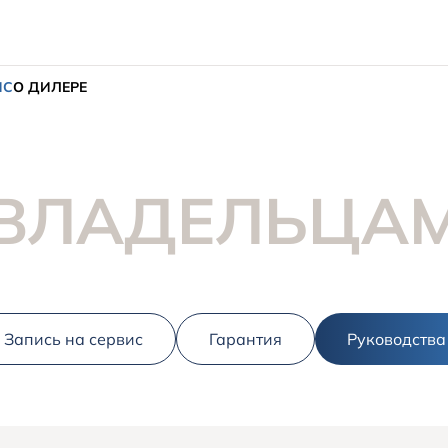
ИС
О ДИЛЕРЕ
ВЛАДЕЛЬЦА
Запись на сервис
Гарантия
Руководства