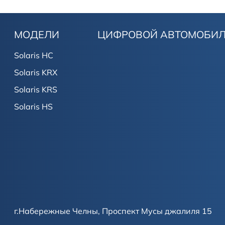
МОДЕЛИ
ЦИФРОВОЙ АВТОМОБИ
Solaris HC
Solaris KRX
Solaris KRS
Solaris HS
г.Набережные Челны, Проспект Мусы джалиля 15