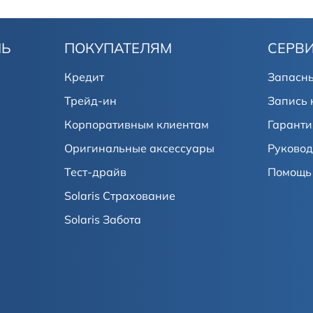
ЛЬ
ПОКУПАТЕЛЯМ
СЕРВ
Кредит
Запасны
Трейд-ин
Запись 
Корпоративным клиентам
Гаранти
Оригинальные аксессуары
Руковод
Тест-драйв
Помощь 
Solaris Страхование
Solaris Забота