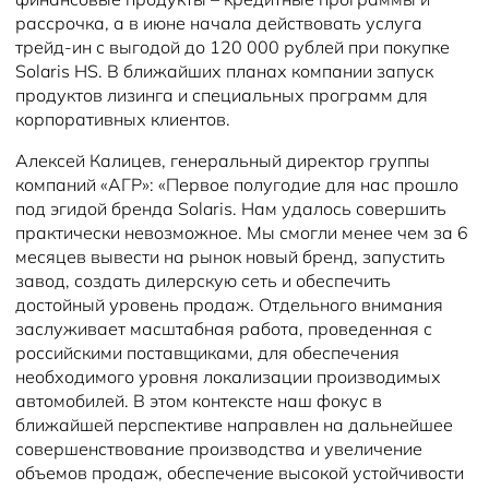
рассрочка, а в июне начала действовать услуга
трейд-ин с выгодой до 120 000 рублей при покупке
Solaris HS. В ближайших планах компании запуск
продуктов лизинга и специальных программ для
корпоративных клиентов.
Алексей Калицев, генеральный директор группы
компаний «АГР»: «Первое полугодие для нас прошло
под эгидой бренда Solaris. Нам удалось совершить
практически невозможное. Мы смогли менее чем за 6
месяцев вывести на рынок новый бренд, запустить
завод, создать дилерскую сеть и обеспечить
достойный уровень продаж. Отдельного внимания
заслуживает масштабная работа, проведенная с
российскими поставщиками, для обеспечения
необходимого уровня локализации производимых
автомобилей. В этом контексте наш фокус в
ближайшей перспективе направлен на дальнейшее
совершенствование производства и увеличение
объемов продаж, обеспечение высокой устойчивости