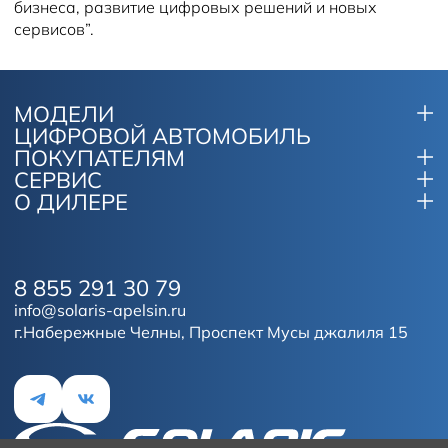
бизнеса, развитие цифровых решений и новых
сервисов”.
МОДЕЛИ
ЦИФРОВОЙ АВТОМОБИЛЬ
ПОКУПАТЕЛЯМ
СЕРВИС
О ДИЛЕРЕ
8 855 291 30 79
info@solaris-apelsin.ru
г.Набережные Челны, Проспект Мусы джалиля 15