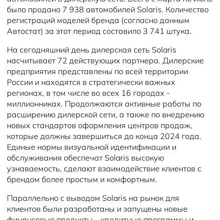
было продано 7 938 автомобилей Solaris. Количество
регистраций моделей бренда (согласно данным
Автостат) за этот период составило 3 741 штука.
На сегодняшний день дилерская сеть Solaris
насчитывает 72 действующих партнера. Дилерские
предприятия представлены по всей территории
России и находятся в стратегически важных
регионах, в том числе во всех 16 городах -
миллионниках. Продолжаются активные работы по
расширению дилерской сети, а также по внедрению
новых стандартов оформления центров продаж,
которые должны завершиться до конца 2024 года.
Единые нормы визуальной идентификации и
обслуживания обеспечат Solaris высокую
узнаваемость, сделают взаимодействие клиентов с
брендом более простым и комфортным.
Параллельно с выводом Solaris на рынок для
клиентов были разработаны и запущены новые
финансовые продукты – кредитные программы и