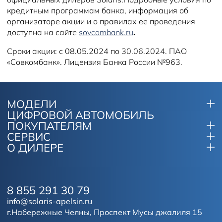
кредитным программам банка, информация об
организаторе акции и о правилах ее проведения
доступна на сайте
sovcombank.ru
.
Сроки акции: с 08.05.2024 по 30.06.2024. ПАО
«Совкомбанк». Лицензия Банка России №963.
МОДЕЛИ
ЦИФРОВОЙ АВТОМОБИЛЬ
ПОКУПАТЕЛЯМ
СЕРВИС
О ДИЛЕРЕ
8 855 291 30 79
info@solaris-apelsin.ru
г.Набережные Челны, Проспект Мусы джалиля 15