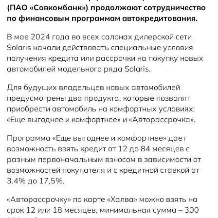
(ПАО «Совкомбанк») продолжают сотрудничество
по финансовым программам автокредитования.
В мае 2024 года во всех салонах дилерской сети
Solaris начали действовать специальные условия
получения кредита или рассрочки на покупку новых
автомобилей модельного ряда Solaris.
Для будущих владельцев новых автомобилей
предусмотрены два продукта, которые позволят
приобрести автомобиль на комфортных условиях:
«Еще выгоднее и комфортнее» и «Авторассрочка».
Программа «Еще выгоднее и комфортнее» дает
возможность взять кредит от 12 до 84 месяцев с
разным первоначальным взносом в зависимости от
возможностей покупателя и с кредитной ставкой от
3.4% до 17,5%.
«Авторассрочку» по карте «Халва» можно взять на
срок 12 или 18 месяцев, минимальная сумма – 300