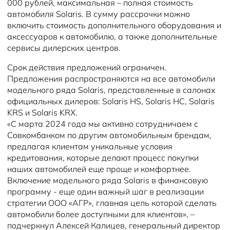
000 рублей, максимальная – полная стоимость
автомобиля Solaris. В сумму рассрочки можно
включить стоимость дополнительного оборудования и
аксессуаров к автомобилю, а также дополнительные
сервисы дилерских центров.
Срок действия предложений ограничен.
Предложения распространяются на все автомобили
модельного ряда Solaris, представленные в салонах
официальных дилеров: Solaris HS, Solaris HC, Solaris
KRS и Solaris KRX.
«С марта 2024 года мы активно сотрудничаем с
Совкомбанком по другим автомобильным брендам,
предлагая клиентам уникальные условия
кредитования, которые делают процесс покупки
наших автомобилей еще проще и комфортнее.
Включение модельного ряда Solaris в финансовую
программу - еще один важный шаг в реализации
стратегии ООО «АГР», главная цель которой сделать
автомобили более доступными для клиентов», –
подчеркнул Алексей Калицев, генеральный директор