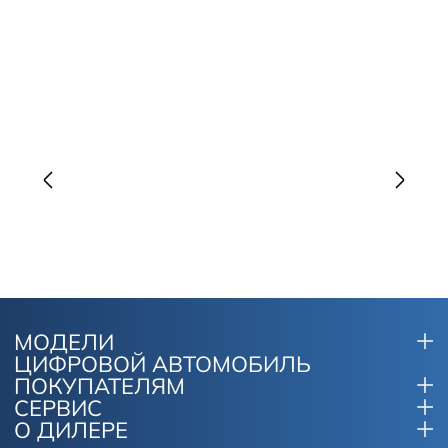
МОДЕЛИ
ЦИФРОВОЙ АВТОМОБИЛЬ
ПОКУПАТЕЛЯМ
СЕРВИС
О ДИЛЕРЕ