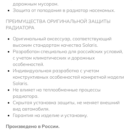
дорожным мусором.
Защита от попадания в радиатор насекомых.
ПРЕИМУЩЕСТВА ОРИГИНАЛЬНОЙ ЗАЩИТЫ
РАДИАТОРА
Оригинальный аксессуар, соответствующий
высоким стандартам качества Solaris.
Разработан специально для российских условий,
с учетом климатических и дорожных
особенностей.
Индивидуальная разработка с учетом
конструктивных особенностей конкретной модели
Solaris.
Не влияет на теплообменные процессы
радиатора.
Скрытая установка защиты, не меняет внешний
вид автомобиля.
Гарантия на изделие и установку.
Произведено в России.